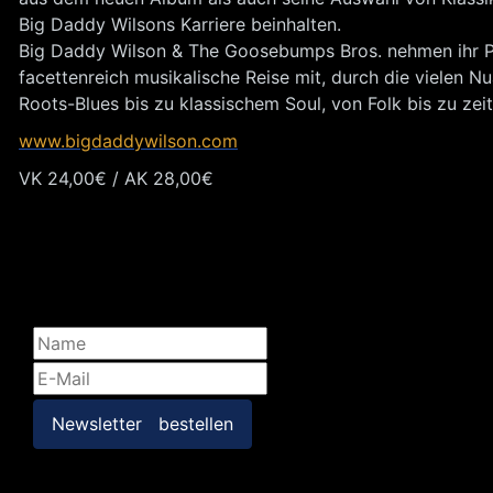
Big Daddy Wilsons Karriere beinhalten.
Big Daddy Wilson & The Goosebumps Bros. nehmen ihr P
facettenreich musikalische Reise mit, durch die vielen 
Roots-Blues bis zu klassischem Soul, von Folk bis zu ze
www.bigdaddywilson.com
VK 24,00€ / AK 28,00€