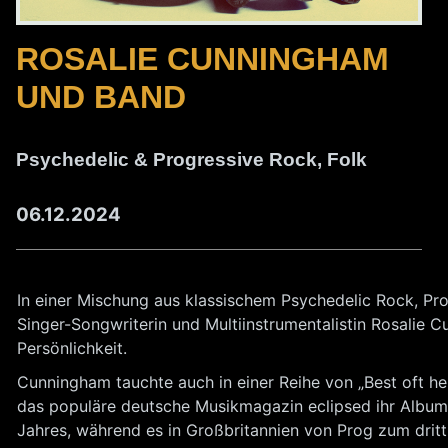
ROSALIE CUNNINGHAM
UND BAND
Psychedelic & Progressive Rock, Folk
06.12.2024
In einer Mischung aus klassischem Psychedelic Rock, Pr
Singer-Songwriterin und Multiinstrumentalistin Rosalie
Persönlichkeit.
Cunningham tauchte auch in einer Reihe von „Best oft h
das populäre deutsche Musikmagazin eclipsed ihr Album
Jahres, während es in Großbritannien von Prog zum drit