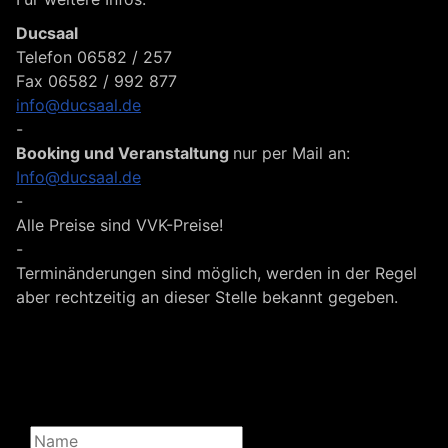
Ducsaal
Telefon 06582 / 257
Fax 06582 / 992 877
info@ducsaal.de
-
Booking und Veranstaltung
nur per Mail an:
Info@ducsaal.de
-
Alle Preise sind VVK-Preise!
-
Terminänderungen sind möglich, werden in der Regel
aber rechtzeitig an dieser Stelle bekannt gegeben.