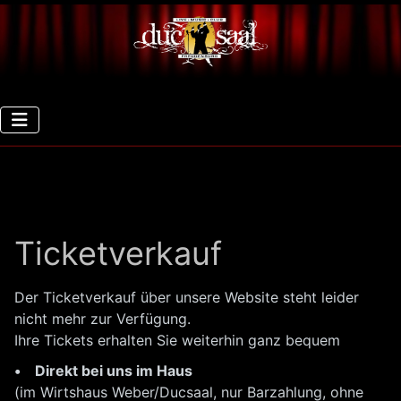
.
Ticketverkauf
Der Ticketverkauf über unsere Website steht leider
nicht mehr zur Verfügung.
Ihre Tickets erhalten Sie weiterhin ganz bequem
• Direkt bei uns im Haus
(im Wirtshaus Weber/Ducsaal, nur Barzahlung, ohne